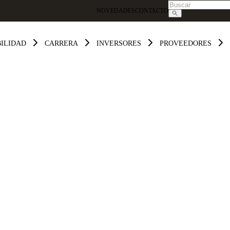
NOVEDADES
CONTACTO
BILIDAD
CARRERA
INVERSORES
PROVEEDORES